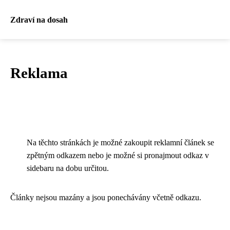
Zdraví na dosah
Reklama
Na těchto stránkách je možné zakoupit reklamní článek se
zpětným odkazem nebo je možné si pronajmout odkaz v
sidebaru na dobu určitou.
Články nejsou mazány a jsou ponechávány včetně odkazu.