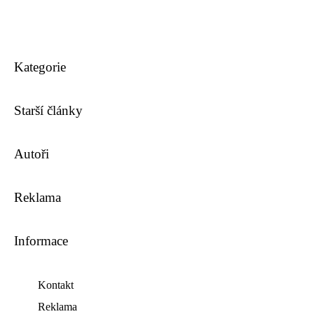
Kategorie
Starší články
Autoři
Reklama
Informace
Kontakt
Reklama